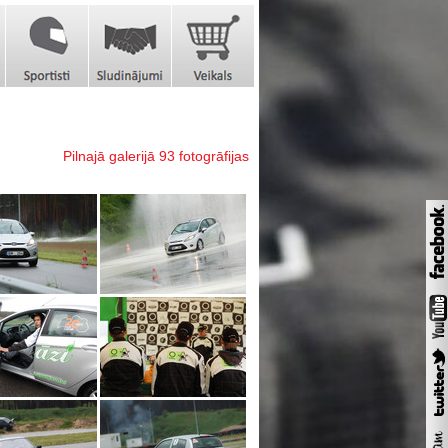
Pilnajā galerijā 93 fotogrāfijas