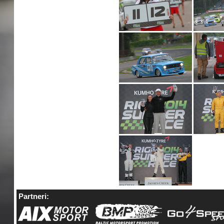
Partneri: