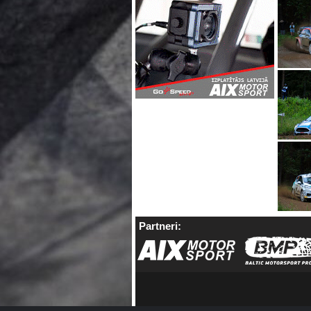
Partneri: