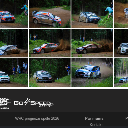
WRC prognožu spēle 2026
Par mums
P
Kontakti