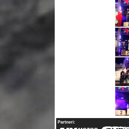
Partneri: