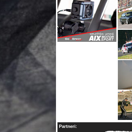
Partneri: