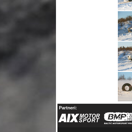
Partneri: