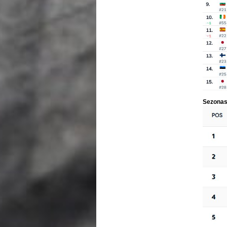
Sezonas