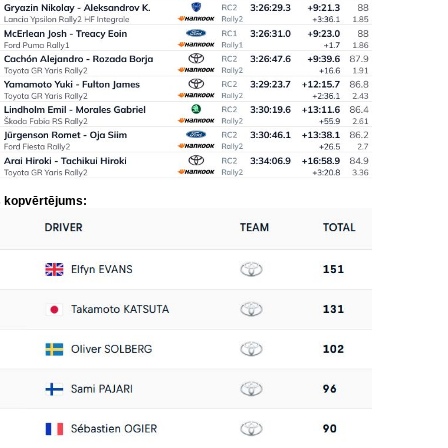
 kopvērtējums: