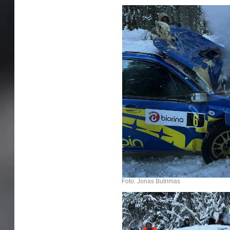
Foto: Jonas Butrimas