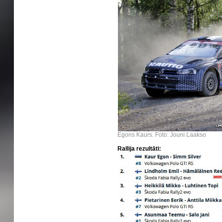
Egons Kaurs. Foto: Jouni Laakso
Rallija rezultāti: