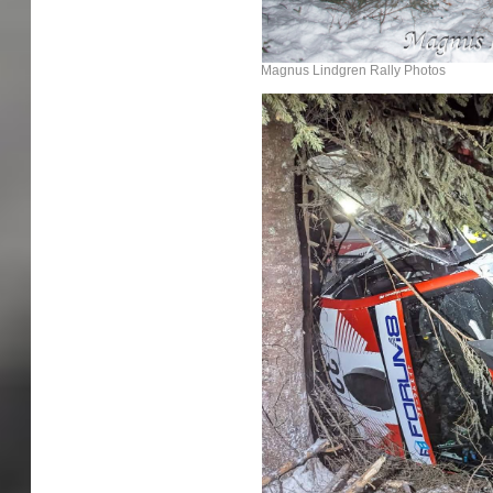
Magnus Lindgren Rally Photos