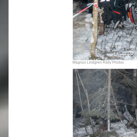
Magnus Lindgren Rally Photos