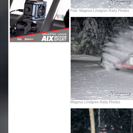
Foto: Magnus Lindgren Rally Photos
Magnus Lindgren Rally Photos