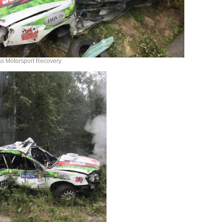
las Motorsport Recovery