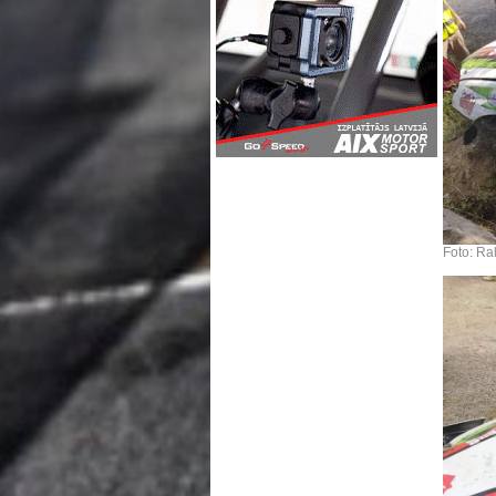
Foto: Ra