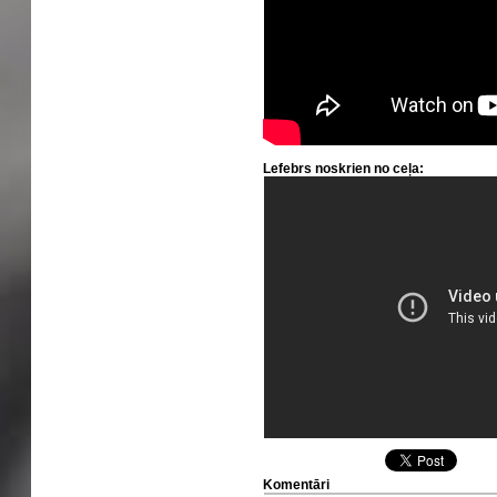
Lefebrs noskrien no ceļa:
Komentāri