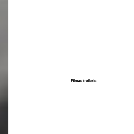
Filmas treileris: