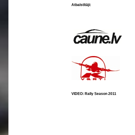
Atbalstītāji:
VIDEO: Rally Season 2011