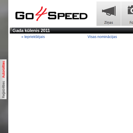
Gada kūlenis 2011
« Iepriekšējais
Visas nominācijas