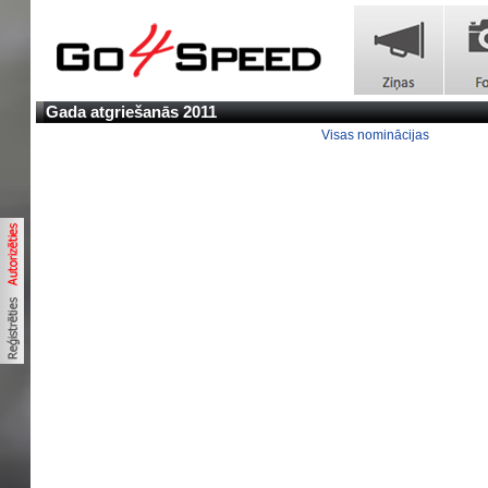
Gada atgriešanās 2011
Visas nominācijas